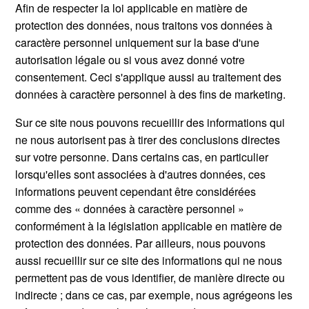
Afin de respecter la loi applicable en matière de
protection des données, nous traitons vos données à
caractère personnel uniquement sur la base d'une
autorisation légale ou si vous avez donné votre
consentement. Ceci s'applique aussi au traitement des
données à caractère personnel à des fins de marketing.
Sur ce site nous pouvons recueillir des informations qui
ne nous autorisent pas à tirer des conclusions directes
sur votre personne. Dans certains cas, en particulier
lorsqu'elles sont associées à d'autres données, ces
informations peuvent cependant être considérées
comme des « données à caractère personnel »
conformément à la législation applicable en matière de
protection des données. Par ailleurs, nous pouvons
aussi recueillir sur ce site des informations qui ne nous
permettent pas de vous identifier, de manière directe ou
indirecte ; dans ce cas, par exemple, nous agrégeons les