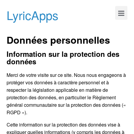
LyricApps
Données personnelles
Information sur la protection des
données
Merci de votre visite sur ce site. Nous nous engageons à
protéger vos données à caractère personnel et à
respecter la législation applicable en matière de
protection des données, en particulier le Règlement
général communautaire sur la protection des données («
RGPD »).
Cette information sur la protection des données vise à
expliquer quelles informations (y compris les données à