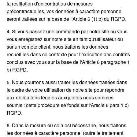
la résiliation d'un contrat ou de mesures
précontractuelles, vos données à caractère personnel
seront traitées sur la base de l'Article 6 (1) b) du RGPD.
4. Si vous passez une commande par notre site ou vous
vous enregistrez sur notre site en tant qu'utilisateur ou
sur un compte client, nous traitons les données
recueillies dans ce contexte pour l'exécution des contrats
conclus avec vous sur la base de l'Article 6 paragraphe 1
b) RGPD.
5. Nous pourrons aussi traiter les données traitées dans
le cadre de votre utilisation de notre site pour répondre
aux obligations légales auxquelles nous sommes
soumis : cette procédure se fonde sur l'Article 6 para 1 c)
RGPD.
6. Dans la mesure où cela est nécessaire, nous traitons
les données à caractère personnel (outre le traitement