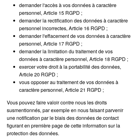
demander l'accès à vos données à caractère
personnel, Article 15 RGPD ;
demander la rectification des données à caractère
personnel incorrectes, Article 16 RGPD ;
demander l'effacement de vos données à caractère
personnel, Article 17 RGPD ;
demander la limitation du traitement de vos
données à caractère personnel, Article 18 RGPD ;
exercer votre droit à la portabilité des données,
Article 20 RGPD ;
vous opposer au traitement de vos données à
caractère personnel, Article 21 RGPD ;
Vous pouvez faire valoir contre nous les droits
susmentionnés, par exemple en nous faisant parvenir
une notification par le biais des données de contact
figurant en première page de cette information sur la
protection des données.