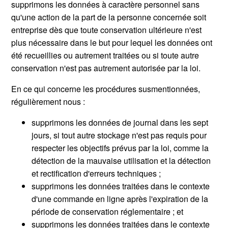
supprimons les données à caractère personnel sans
qu'une action de la part de la personne concernée soit
entreprise dès que toute conservation ultérieure n'est
plus nécessaire dans le but pour lequel les données ont
été recueillies ou autrement traitées ou si toute autre
conservation n'est pas autrement autorisée par la loi.
En ce qui concerne les procédures susmentionnées,
régulièrement nous :
supprimons les données de journal dans les sept
jours, si tout autre stockage n'est pas requis pour
respecter les objectifs prévus par la loi, comme la
détection de la mauvaise utilisation et la détection
et rectification d'erreurs techniques ;
supprimons les données traitées dans le contexte
d'une commande en ligne après l'expiration de la
période de conservation réglementaire ; et
supprimons les données traitées dans le contexte