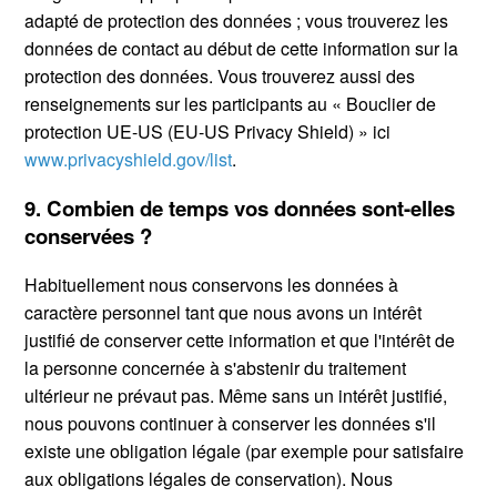
adapté de protection des données ; vous trouverez les
données de contact au début de cette information sur la
protection des données. Vous trouverez aussi des
renseignements sur les participants au « Bouclier de
protection UE-US (EU-US Privacy Shield) » ici
www.privacyshield.gov/list
.
9. Combien de temps vos données sont-elles
conservées ?
Habituellement nous conservons les données à
caractère personnel tant que nous avons un intérêt
justifié de conserver cette information et que l'intérêt de
la personne concernée à s'abstenir du traitement
ultérieur ne prévaut pas. Même sans un intérêt justifié,
nous pouvons continuer à conserver les données s'il
existe une obligation légale (par exemple pour satisfaire
aux obligations légales de conservation). Nous