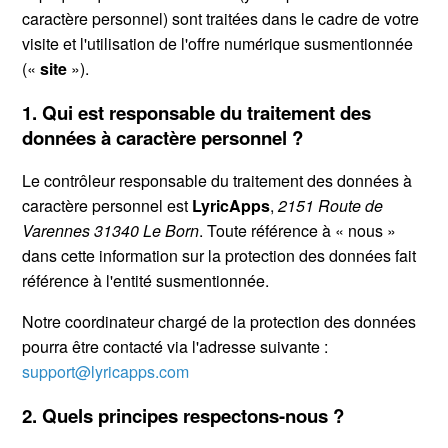
caractère personnel) sont traitées dans le cadre de votre
visite et l'utilisation de l'offre numérique susmentionnée
(«
site
»).
1. Qui est responsable du traitement des
données à caractère personnel ?
Le contrôleur responsable du traitement des données à
caractère personnel est
LyricApps
,
2151 Route de
Varennes 31340 Le Born
. Toute référence à « nous »
dans cette information sur la protection des données fait
référence à l'entité susmentionnée.
Notre coordinateur chargé de la protection des données
pourra être contacté via l'adresse suivante :
support@lyricapps.com
2. Quels principes respectons-nous ?