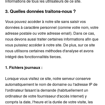
informations de tous les utilisateurs de ce site.
3. Quelles données traitons-nous ?
Vous pouvez accéder à notre site sans saisir vos
données à caractère personnel (comme votre nom, votre
adresse postale ou votre adresse email). Dans ce cas,
nous devons aussi traiter certaines informations afin que
vous puissiez accéder à notre site. De plus, sur ce site
nous utilisons certaines méthodes d'analyse et avons
intégré des fonctionnalités tierces.
1. Fichiers journaux :
Lorsque vous visitez ce site, notre serveur conserve
automatiquement le nom de domaine ou l'adresse IP de
l'ordinateur faisant la demande (habituellement un
ordinateur de votre fournisseur d'accès internet) y
compris la date, l'heure et la durée de votre visite, les