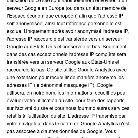
utilisation de ce site sont habituellement envoyées à un
serveur Google en Europe (ou dans un état membre de
l'Espace économique européen) afin que l'adresse IP
soit anonymisée, ainsi tout référence personnelle est
exclue. Uniquement après avoir anonymisé l'adresse IP,
l'adresse IP raccourcie est transférée vers un serveur
Google aux États-Unis et conservée là-bas. Seulement
dans des cas exceptionnels l'adresse IP complète sera
transférée vers un serveur Google aux États-Unis et
raccourcie là-bas. Ce site utilise Google Analytics avec
une extension pour recueillir de manière anonyme les
adresses IP (le dénommé masquage IP). Google
utilisera, en notre nom, les informations recueillies pour
évaluer votre utilisation du site, pour faire des rapports
sur l'activité du site et pour nous fournir d'autres services
relatifs à l'utilisation du site. L'adresse IP transmise par
votre navigateur dans le cadre de Google Analytics n'est
pas associée à d'autres données de Google. Vous