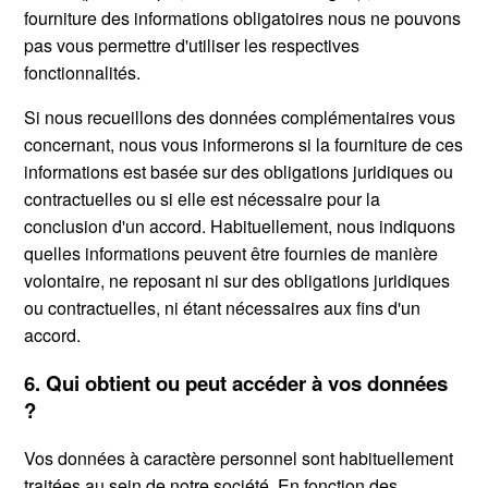
fourniture des informations obligatoires nous ne pouvons
pas vous permettre d'utiliser les respectives
fonctionnalités.
Si nous recueillons des données complémentaires vous
concernant, nous vous informerons si la fourniture de ces
informations est basée sur des obligations juridiques ou
contractuelles ou si elle est nécessaire pour la
conclusion d'un accord. Habituellement, nous indiquons
quelles informations peuvent être fournies de manière
volontaire, ne reposant ni sur des obligations juridiques
ou contractuelles, ni étant nécessaires aux fins d'un
accord.
6. Qui obtient ou peut accéder à vos données
?
Vos données à caractère personnel sont habituellement
traitées au sein de notre société. En fonction des