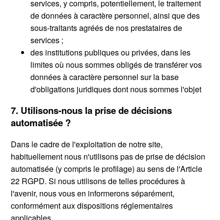
services, y compris, potentiellement, le traitement
de données à caractère personnel, ainsi que des
sous-traitants agréés de nos prestataires de
services ;
des institutions publiques ou privées, dans les
limites où nous sommes obligés de transférer vos
données à caractère personnel sur la base
d'obligations juridiques dont nous sommes l'objet
7. Utilisons-nous la prise de décisions
automatisée ?
Dans le cadre de l'exploitation de notre site,
habituellement nous n'utilisons pas de prise de décision
automatisée (y compris le profilage) au sens de l'Article
22 RGPD. Si nous utilisons de telles procédures à
l'avenir, nous vous en informerons séparément,
conformément aux dispositions réglementaires
applicables.