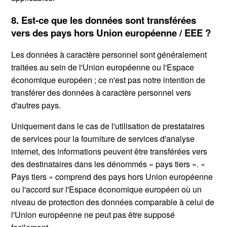
8. Est-ce que les données sont transférées
vers des pays hors Union européenne / EEE ?
Les données à caractère personnel sont généralement
traitées au sein de l'Union européenne ou l'Espace
économique européen ; ce n'est pas notre intention de
transférer des données à caractère personnel vers
d'autres pays.
Uniquement dans le cas de l'utilisation de prestataires
de services pour la fourniture de services d'analyse
internet, des informations peuvent être transférées vers
des destinataires dans les dénommés « pays tiers ». «
Pays tiers » comprend des pays hors Union européenne
ou l'accord sur l'Espace économique européen où un
niveau de protection des données comparable à celui de
l'Union européenne ne peut pas être supposé