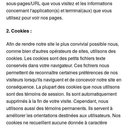
sous-pages/URL que vous visitez et les informations
concernant l'application(s) et terminal(aux) que vous
utilisez pour voir nos pages.
2. Cookies :
Afin de rendre notre site le plus convivial possible nous,
comme bien d'autres opérateurs de sites, utilisons des
cookies. Les cookies sont des petits fichiers texte
conservés dans votre navigateur. Ces fichiers nous
permettent de reconnaître certaines préférences de nos
visiteurs lorsqu'ils naviguent et de concevoir notre site en
conséquence. La plupart des cookies que nous utilisons
sont des témoins de session. Ils sont automatiquement
supprimés à la fin de votre visite. Cependant, nous
utilisons aussi des témoins permanents. Ils servent à
améliorer les orientations destinées aux utilisateurs. Nos
cookies ne recueillent aucune donnée à caractère