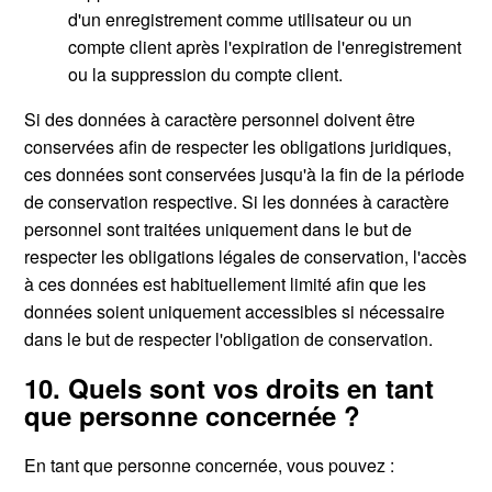
d'un enregistrement comme utilisateur ou un
compte client après l'expiration de l'enregistrement
ou la suppression du compte client.
Si des données à caractère personnel doivent être
conservées afin de respecter les obligations juridiques,
ces données sont conservées jusqu'à la fin de la période
de conservation respective. Si les données à caractère
personnel sont traitées uniquement dans le but de
respecter les obligations légales de conservation, l'accès
à ces données est habituellement limité afin que les
données soient uniquement accessibles si nécessaire
dans le but de respecter l'obligation de conservation.
10. Quels sont vos droits en tant
que personne concernée ?
En tant que personne concernée, vous pouvez :