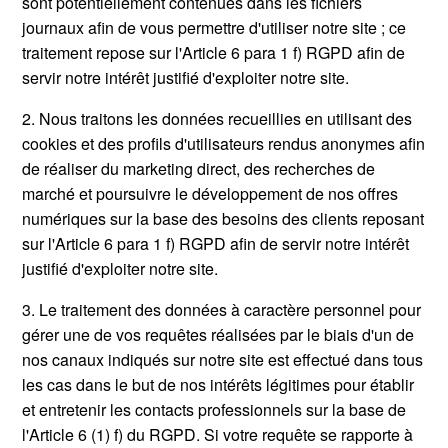
sont potentiellement contenues dans les fichiers
journaux afin de vous permettre d'utiliser notre site ; ce
traitement repose sur l'Article 6 para 1 f) RGPD afin de
servir notre intérêt justifié d'exploiter notre site.
2. Nous traitons les données recueillies en utilisant des
cookies et des profils d'utilisateurs rendus anonymes afin
de réaliser du marketing direct, des recherches de
marché et poursuivre le développement de nos offres
numériques sur la base des besoins des clients reposant
sur l'Article 6 para 1 f) RGPD afin de servir notre intérêt
justifié d'exploiter notre site.
3. Le traitement des données à caractère personnel pour
gérer une de vos requêtes réalisées par le biais d'un de
nos canaux indiqués sur notre site est effectué dans tous
les cas dans le but de nos intérêts légitimes pour établir
et entretenir les contacts professionnels sur la base de
l'Article 6 (1) f) du RGPD. Si votre requête se rapporte à