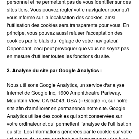
personnel et ne permettent pas de vous identifier sur des
sites tiers. Vous pouvez régler votre navigateur pour qu'il
vous informe sur la localisation des cookies, ainsi
l'utilisation des cookies sera transparente pour vous. En
principe, vous pouvez aussi refuser l'acceptation des
cookies par le biais du réglage de votre navigateur.
Cependant, ceci peut provoquer que vous ne soyez pas
en mesure d'utiliser toutes les fonctions du site.
3. Analyse du site par Google Analytics :
Nous utilisons Google Analytics, un service d'analyse
internet de Google Inc, 1600 Amphitheatre Parkway,
Mountain View, CA 94043, USA (« Google »), sur notre
site afin d'améliorer en permanence notre site. Google
Analytics utilise des cookies qui sont conservées sur
votre ordinateur et qui permettent l'analyse de l'utilisation
du site. Les informations générées par le cookie sur votre