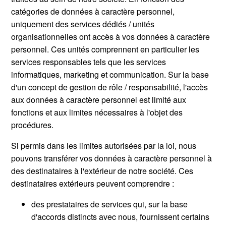
catégories de données à caractère personnel,
uniquement des services dédiés / unités
organisationnelles ont accès à vos données à caractère
personnel. Ces unités comprennent en particulier les
services responsables tels que les services
informatiques, marketing et communication. Sur la base
d'un concept de gestion de rôle / responsabilité, l'accès
aux données à caractère personnel est limité aux
fonctions et aux limites nécessaires à l'objet des
procédures.
Si permis dans les limites autorisées par la loi, nous
pouvons transférer vos données à caractère personnel à
des destinataires à l'extérieur de notre société. Ces
destinataires extérieurs peuvent comprendre :
des prestataires de services qui, sur la base
d'accords distincts avec nous, fournissent certains