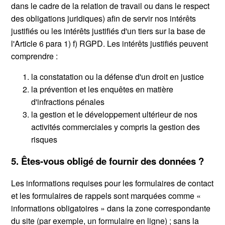
dans le cadre de la relation de travail ou dans le respect
des obligations juridiques) afin de servir nos intérêts
justifiés ou les intérêts justifiés d'un tiers sur la base de
l'Article 6 para 1) f) RGPD. Les intérêts justifiés peuvent
comprendre :
la constatation ou la défense d'un droit en justice
la prévention et les enquêtes en matière
d'infractions pénales
la gestion et le développement ultérieur de nos
activités commerciales y compris la gestion des
risques
5. Êtes-vous obligé de fournir des données ?
Les informations requises pour les formulaires de contact
et les formulaires de rappels sont marquées comme «
informations obligatoires » dans la zone correspondante
du site (par exemple, un formulaire en ligne) ; sans la