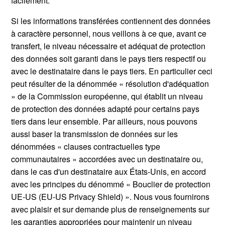
facilement.
Si les informations transférées contiennent des données
à caractère personnel, nous veillons à ce que, avant ce
transfert, le niveau nécessaire et adéquat de protection
des données soit garanti dans le pays tiers respectif ou
avec le destinataire dans le pays tiers. En particulier ceci
peut résulter de la dénommée « résolution d'adéquation
» de la Commission européenne, qui établit un niveau
de protection des données adapté pour certains pays
tiers dans leur ensemble. Par ailleurs, nous pouvons
aussi baser la transmission de données sur les
dénommées « clauses contractuelles type
communautaires » accordées avec un destinataire ou,
dans le cas d'un destinataire aux États-Unis, en accord
avec les principes du dénommé « Bouclier de protection
UE-US (EU-US Privacy Shield) ». Nous vous fournirons
avec plaisir et sur demande plus de renseignements sur
les garanties appropriées pour maintenir un niveau