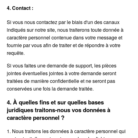
4. Contact :
Si vous nous contactez par le biais d'un des canaux
indiqués sur notre site, nous traiterons toute donnée à
caractère personnel contenue dans votre message et
fournie par vous afin de traiter et de répondre à votre
requête.
Si vous faites une demande de support, les pièces
jointes éventuelles jointes à votre demande seront
traitées de manière confidentielle et ne seront pas
conservées une fois la demande traitée.
4. À quelles fins et sur quelles bases
juridiques traitons-nous vos données à
caractère personnel ?
1. Nous traitons les données à caractère personnel qui